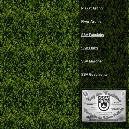
Plakat Archiv
Flyer Archiv
SSV Fanclubs
SSV Links
SSV Märchen
SSV Geschichte