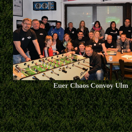
Euer Chaos Convoy Ulm