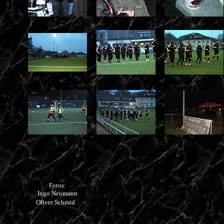
Fotos:
Ingo Neumann
Oliver Schmid